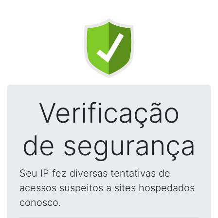
Verificação
de segurança
Seu IP fez diversas tentativas de
acessos suspeitos a sites hospedados
conosco.