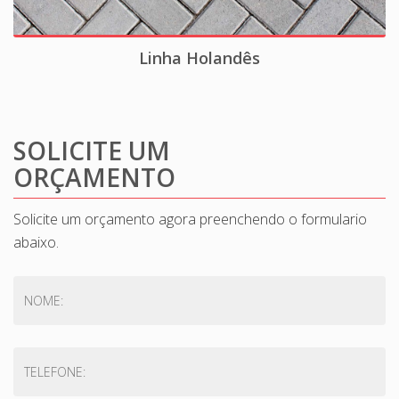
Linha Holandês
SOLICITE UM
ORÇAMENTO
Solicite um orçamento agora preenchendo o formulario
abaixo.