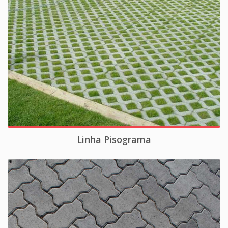
Linha Pisograma