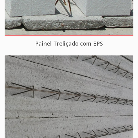
Painel Treliçado com EPS