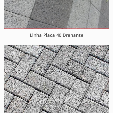
Linha Placa 40 Drenante