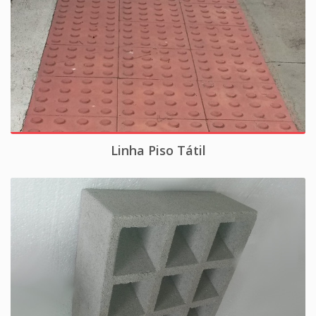
Linha Piso Tátil