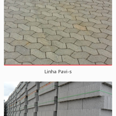
Linha Pavi-s