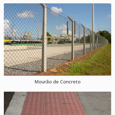
Mourão de Concreto