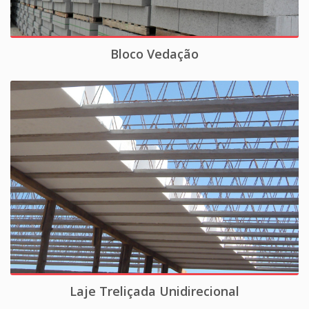
Bloco Vedação
Laje Treliçada Unidirecional