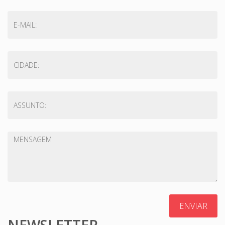
ENVIAR