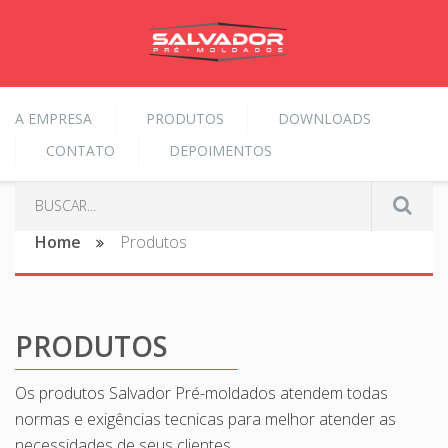
A EMPRESA
PRODUTOS
DOWNLOADS
CONTATO
DEPOIMENTOS
Home
Produtos
PRODUTOS
Os produtos Salvador Pré-moldados atendem todas
normas e exigências tecnicas para melhor atender as
necessidades de seus clientes.