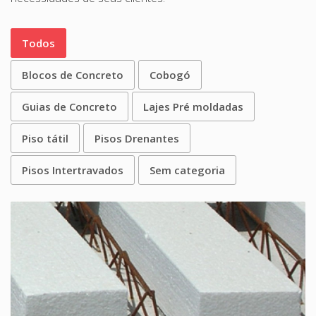
Todos
Blocos de Concreto
Cobogó
Guias de Concreto
Lajes Pré moldadas
Piso tátil
Pisos Drenantes
Pisos Intertravados
Sem categoria