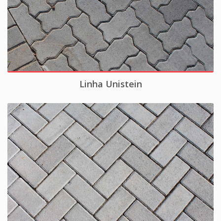
Linha Unistein