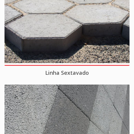
Linha Sextavado