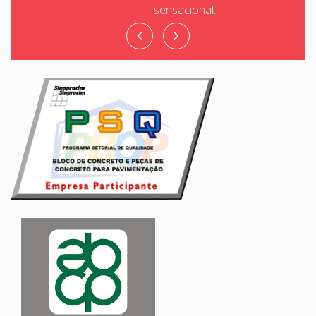
sensacional.