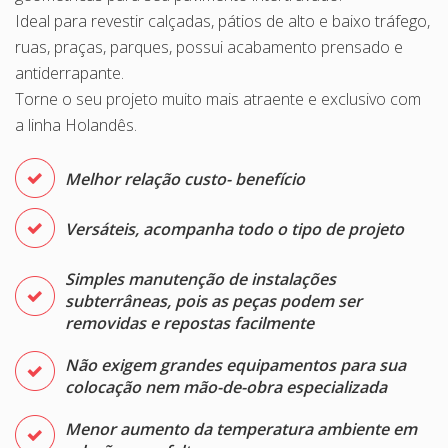
Ideal para revestir calçadas, pátios de alto e baixo tráfego,
ruas, praças, parques, possui acabamento prensado e
antiderrapante.
Torne o seu projeto muito mais atraente e exclusivo com
a linha Holandês.
Melhor relação custo- benefício
Versáteis, acompanha todo o tipo de projeto
Simples manutenção de instalações
subterrâneas, pois as peças podem ser
removidas e repostas facilmente
Não exigem grandes equipamentos para sua
colocação nem mão-de-obra especializada
Menor aumento da temperatura ambiente em