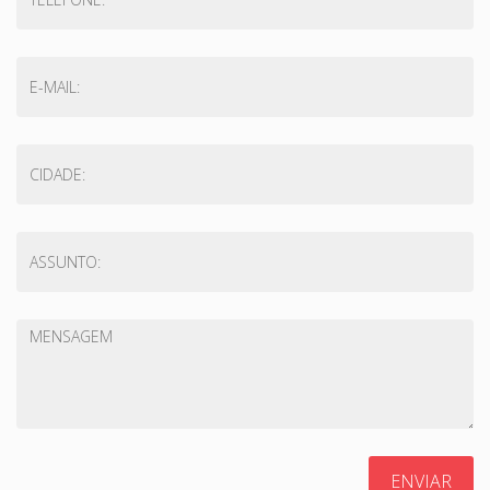
ENVIAR