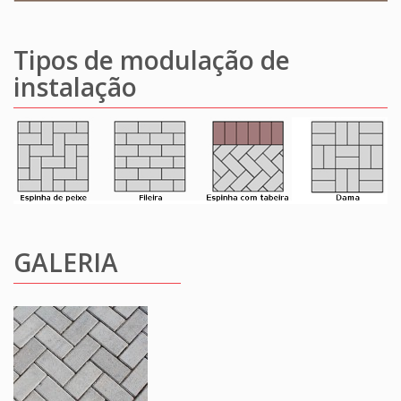
Tipos de modulação de
instalação
GALERIA