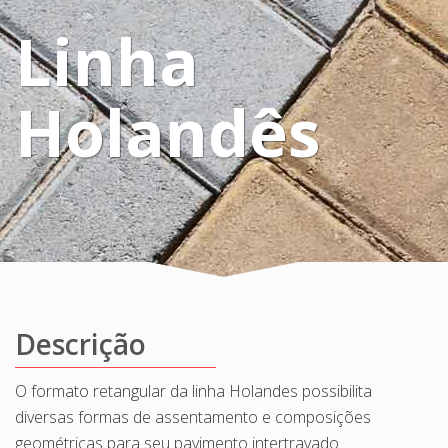
Linha
Holandês
Descrição
O formato retangular da linha Holandes possibilita
diversas formas de assentamento e composições
geométricas para seu pavimento intertravado.