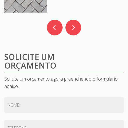
SOLICITE UM
ORÇAMENTO
Solicite um orçamento agora preenchendo o formulario
abaixo.