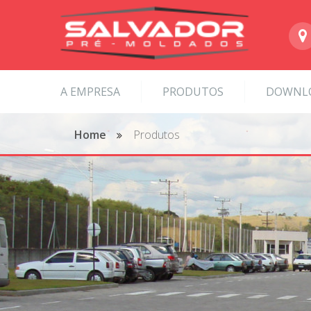
A EMPRESA
PRODUTOS
DOWNL
Home
Produtos