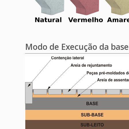
Modo de Execução da base