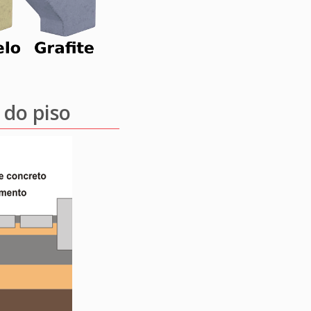
 do piso