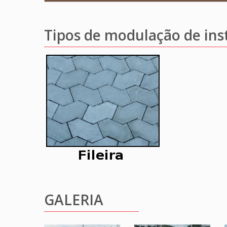
Tipos de modulação de ins
GALERIA