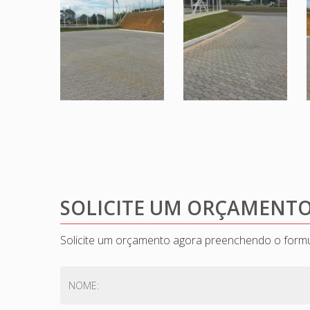
SOLICITE UM ORÇAMENT
Solicite um orçamento agora preenchendo o formu