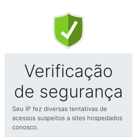
Verificação
de segurança
Seu IP fez diversas tentativas de
acessos suspeitos a sites hospedados
conosco.