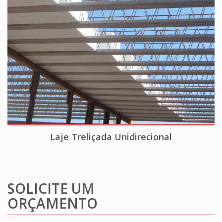
Laje Treliçada Unidirecional
SOLICITE UM
ORÇAMENTO