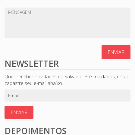
ENVIAR
NEWSLETTER
Quer receber novidades da Salvador Pré-moldados, então
cadastre seu e-mail abaixo.
ENVIAR
DEPOIMENTOS