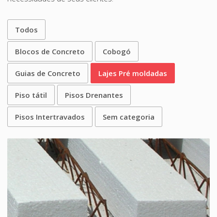
Todos
Blocos de Concreto
Cobogó
Guias de Concreto
Lajes Pré moldadas
Piso tátil
Pisos Drenantes
Pisos Intertravados
Sem categoria