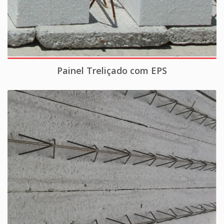
Painel Treliçado com EPS