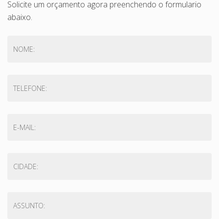
Solicite um orçamento agora preenchendo o formulario
abaixo.