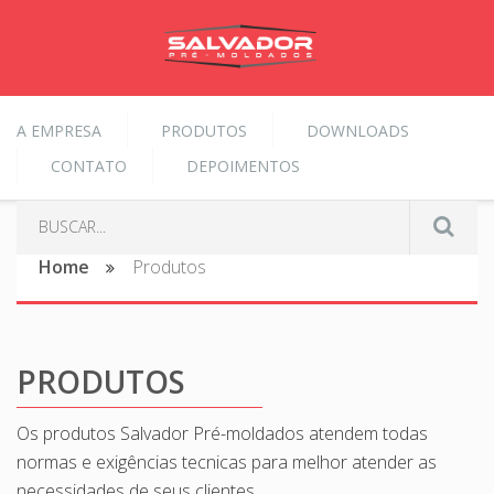
A EMPRESA
PRODUTOS
DOWNLOADS
CONTATO
DEPOIMENTOS
Home
Produtos
PRODUTOS
Os produtos Salvador Pré-moldados atendem todas
normas e exigências tecnicas para melhor atender as
necessidades de seus clientes.