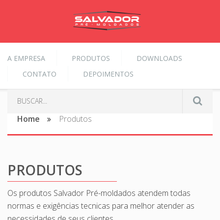
A EMPRESA
PRODUTOS
DOWNLOADS
CONTATO
DEPOIMENTOS
Home
Produtos
PRODUTOS
Os produtos Salvador Pré-moldados atendem todas
normas e exigências tecnicas para melhor atender as
necessidades de seus clientes.