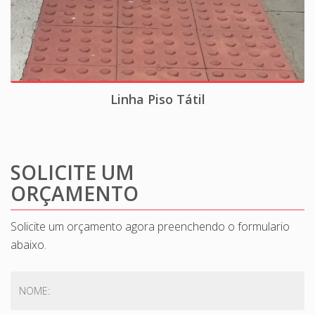
Linha Piso Tátil
SOLICITE UM
ORÇAMENTO
Solicite um orçamento agora preenchendo o formulario
abaixo.