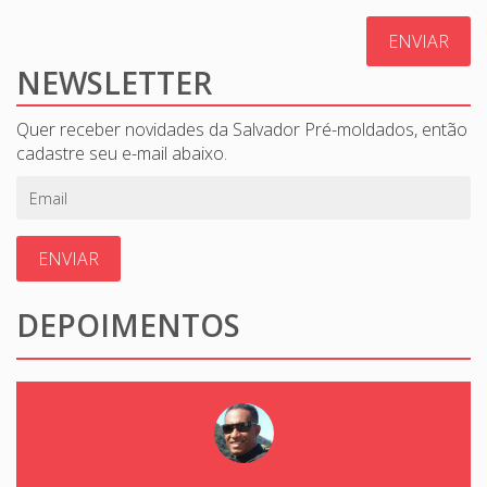
ENVIAR
NEWSLETTER
Quer receber novidades da Salvador Pré-moldados, então
cadastre seu e-mail abaixo.
ENVIAR
DEPOIMENTOS